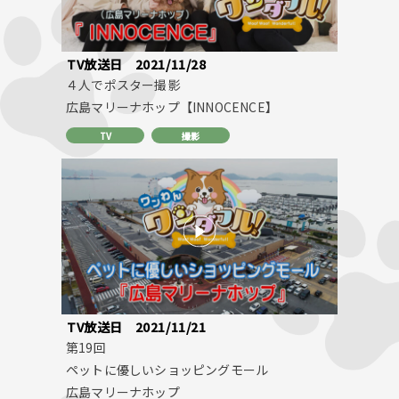
TV放送日
2021/11/28
４人でポスター撮影
広島マリーナホップ【INNOCENCE】
TV
撮影
TV放送日
2021/11/21
第19回
ペットに優しいショッピングモール
広島マリーナホップ