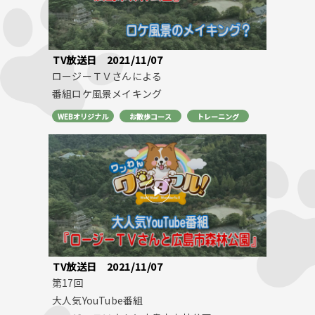
TV放送日
2021/11/07
ロージーＴＶさんによる
番組ロケ風景メイキング
WEBオリジナル
お散歩コース
トレーニング
TV放送日
2021/11/07
第17回
大人気YouTube番組