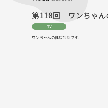
第118回 ワンちゃ
TV
ワンちゃんの健康診断です。