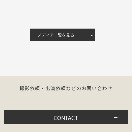
メディア一覧を見る
撮影依頼・出演依頼などのお問い合わせ
CONTACT