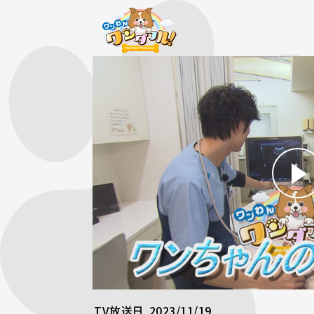
TV放送日
2023/11/19