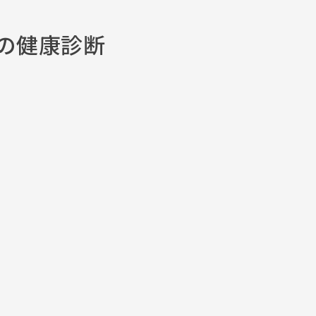
んの健康診断