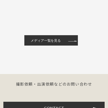
メディア一覧を見る
撮影依頼・出演依頼などのお問い合わせ