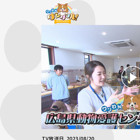
TV放送日
2023/08/20