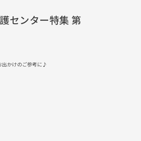
愛護センター特集 第
お出かけのご参考に♪