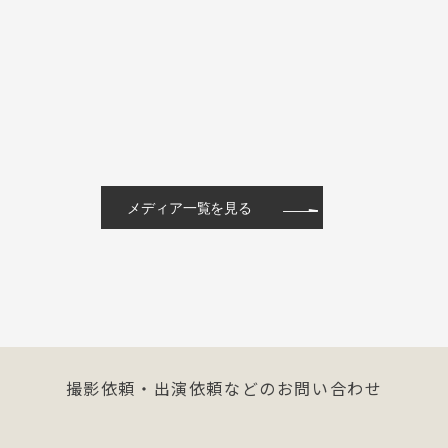
メディア一覧を見る
撮影依頼・出演依頼などのお問い合わせ