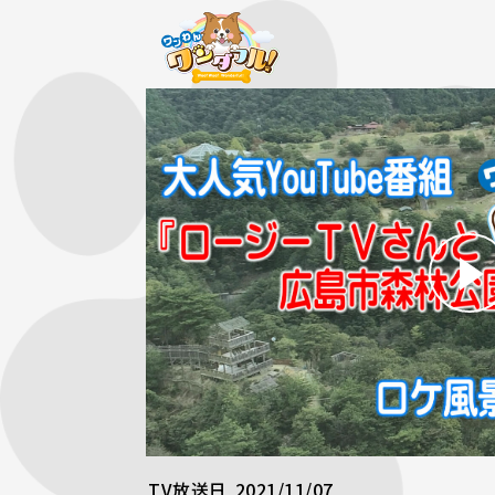
TV放送日
2021/11/07